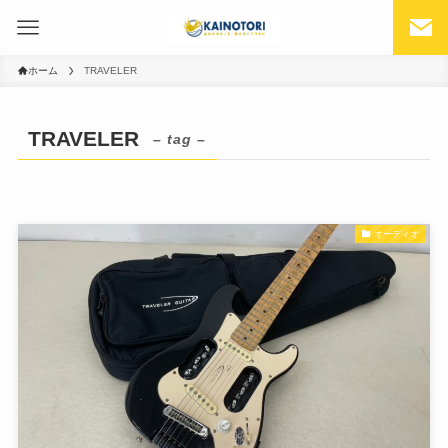
ホーム
TRAVELER
TRAVELER
– tag –
オーディオ