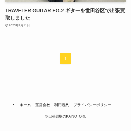
TRAVELER GUITAR EG-2 ギターを世田谷区で出張買
取しました
2023年9月11日
1
ホーム
運営会社
利用規約
プライバシーポリシー
©
出張買取のKAINOTORI.