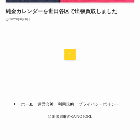
純金カレンダーを世田谷区で出張買取しました
2023年9月9日
1
ホーム
運営会社
利用規約
プライバシーポリシー
©
出張買取のKAINOTORI.