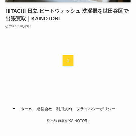
HITACHI 日立 ビートウォッシュ 洗濯機を世田谷区で
出張買取｜KAINOTORI
2023年10月3日
1
ホーム
運営会社
利用規約
プライバシーポリシー
©
出張買取のKAINOTORI.