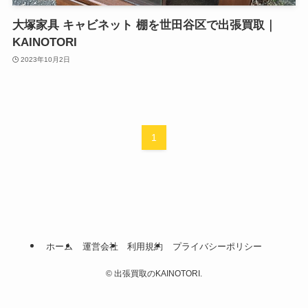
大塚家具 キャビネット 棚を世田谷区で出張買取｜
KAINOTORI
2023年10月2日
1
ホーム
運営会社
利用規約
プライバシーポリシー
©
出張買取のKAINOTORI.