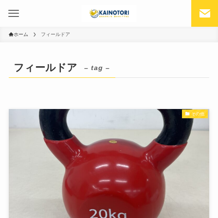
ホーム
フィールドア
フィールドア
– tag –
その他