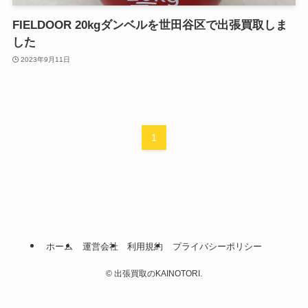
FIELDOOR 20kgダンベルを世田谷区で出張買取しま
した
2023年9月11日
1
ホーム
運営会社
利用規約
プライバシーポリシー
©
出張買取のKAINOTORI.