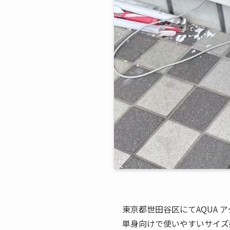
東京都世田谷区にてAQUA ア
単身向けで使いやすいサイズ