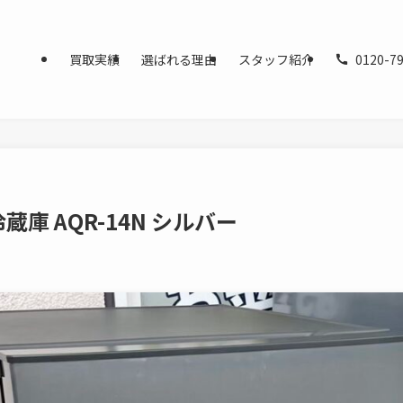
買取実績
選ばれる理由
スタッフ紹介
0120-79
冷蔵庫 AQR-14N シルバー