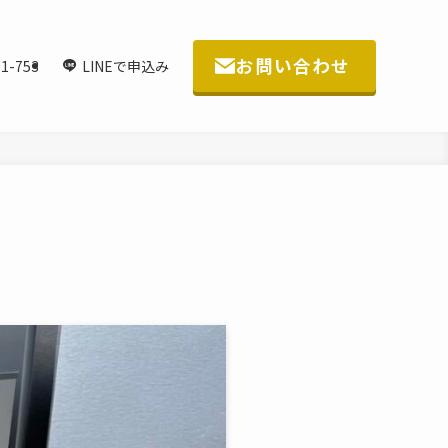
お問い合わせ
1-753
LINEで申込み