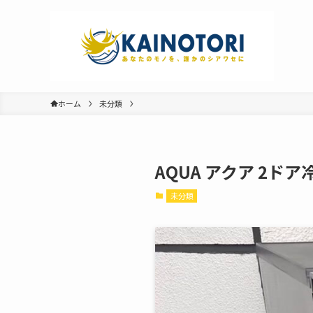
ホーム
未分類
AQUA アクア 2ドア
未分類