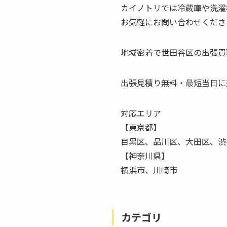
カイノトリでは冷蔵庫や洗濯
お気軽にお問い合わせくださ
地域密着で世田谷区の出張買
出張見積り無料・最短当日に
対応エリア
【東京都】
目黒区、品川区、大田区、渋
【神奈川県】
横浜市、川崎市
カテゴリ