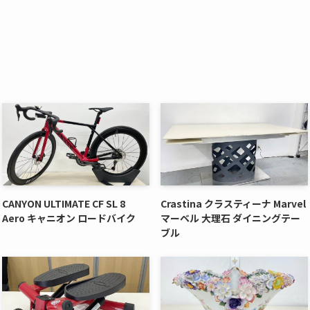
CANYON ULTIMATE CF SL 8
Crastina クラスティーナ Marvel
Aero キャニオン ロードバイク
マーベル 大理石 ダイニングテー
ブル