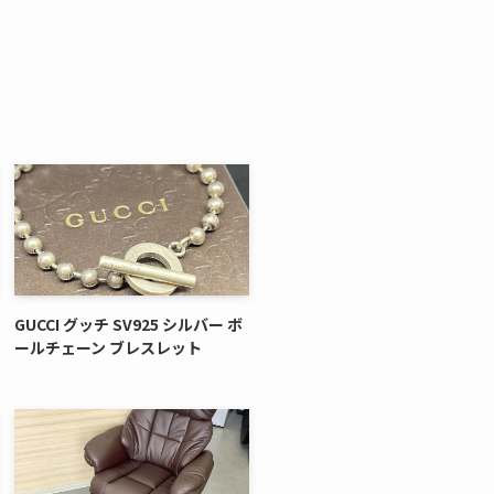
GUCCI グッチ SV925 シルバー ボ
ールチェーン ブレスレット