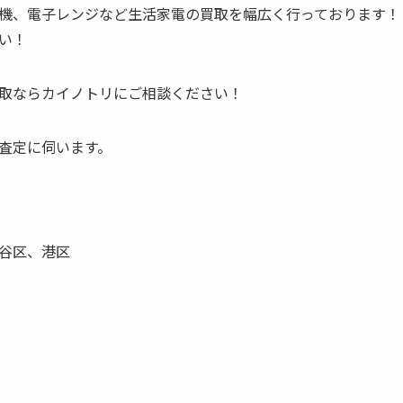
機、電子レンジなど生活家電の買取を幅広く行っております！
い！
取ならカイノトリにご相談ください！
査定に伺います。
谷区、港区