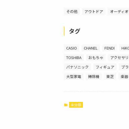
その他
アウトドア
オーディオ
タグ
CASIO
CHANEL
FENDI
HiK
TOSHIBA
おもちゃ
アクセサリ
パナソニック
フィギュア
ブラ
大型家電
掃除機
東芝
楽器
未分類