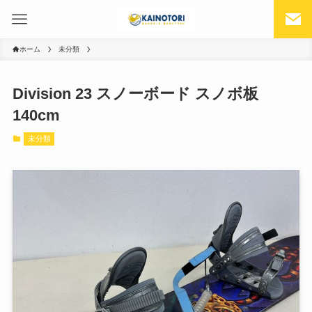
ホーム
未分類
Division 23 スノーボード スノボ板
140cm
未分類