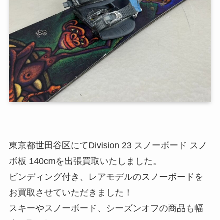
東京都世田谷区にてDivision 23 スノーボード スノ
ボ板 140cmを出張買取いたしました。
ビンディング付き、レアモデルのスノーボードを
お買取させていただきました！
スキーやスノーボード、シーズンオフの商品も幅