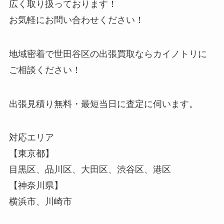
広く取り扱っております！
お気軽にお問い合わせください！
地域密着で世田谷区の出張買取ならカイノトリに
ご相談ください！
出張見積り無料・最短当日に査定に伺います。
対応エリア
【東京都】
目黒区、品川区、大田区、渋谷区、港区
【神奈川県】
横浜市、川崎市