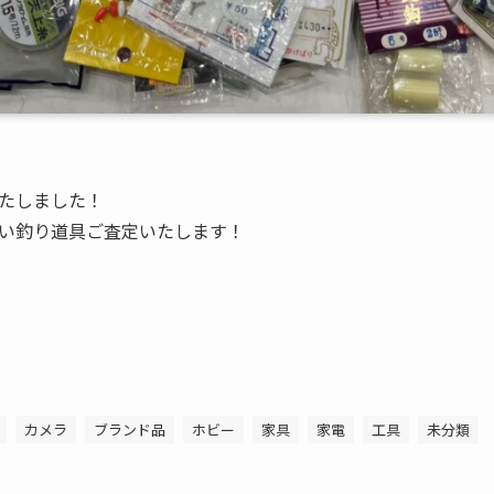
たしました！
い釣り道具ご査定いたします！
カメラ
ブランド品
ホビー
家具
家電
工具
未分類