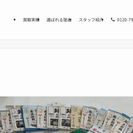
買取実績
選ばれる理由
スタッフ紹介
0120-79