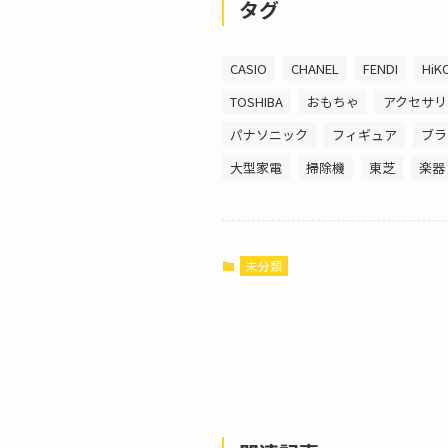
タグ
CASIO
CHANEL
FENDI
HiK
TOSHIBA
おもちゃ
アクセサリ
パナソニック
フィギュア
ブラ
大型家電
掃除機
東芝
楽器
未分類