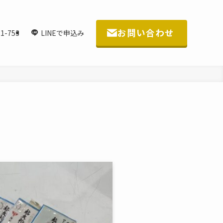
お問い合わせ
1-753
LINEで申込み