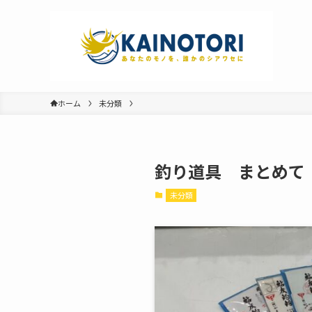
ホーム
未分類
釣り道具 まとめて
未分類