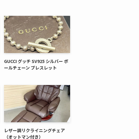
GUCCI グッチ SV925 シルバー ボ
ールチェーン ブレスレット
レザー調リクライニングチェア
（オットマン付き）