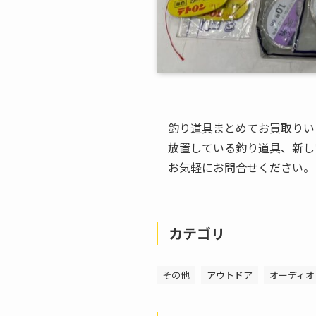
釣り道具まとめてお買取りい
放置している釣り道具、新し
お気軽にお問合せください。
カテゴリ
その他
アウトドア
オーディオ