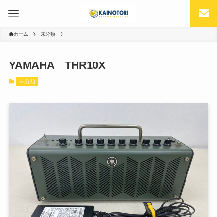
ホーム
未分類
YAMAHA THR10X
未分類