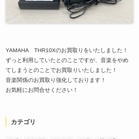
YAMAHA THR10Xのお買取りをいたしました！
ずっと利用していたとのことですが、音楽をやめ
てしまうとのことでお買取りいたしました！
音楽関係のお買取り強化しております！
お気軽にお問合せください！
カテゴリ