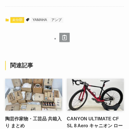
未分類
YAMAHA
アンプ
関連記事
陶芸作家物・工芸品 共箱入
CANYON ULTIMATE CF
り まとめ
SL 8 Aero キャニオン ロー