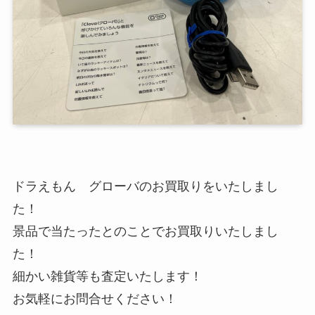
ドラえもん グローバのお買取りをいたしまし
た！
景品で当たったとのことでお買取りいたしまし
た！
細かい雑貨等も査定いたします！
お気軽にお問合せください！