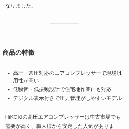
なりました。
商品の特徴
高圧・常圧対応のエアコンプレッサーで現場汎
用性が高い
低騒音・低振動設計で住宅地作業にも対応
デジタル表示付きで圧力管理がしやすいモデル
HiKOKIの高圧エアコンプレッサーは中古市場でも
需要が高く、職人様から安定した人気がありま