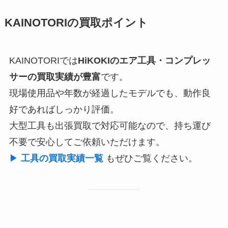
KAINOTORIの買取ポイント
KAINOTORIでは
HiKOKIのエア工具・コンプレッ
サーの買取実績が豊富
です。
現場使用品や年数が経過したモデルでも、動作良
好であればしっかり評価。
大型工具も出張買取で対応可能なので、持ち運び
不要で安心してご依頼いただけます。
▶︎
工具の買取実績一覧
もぜひご覧ください。