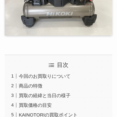
目次
今回のお買取りについて
商品の特徴
買取の経緯と当日の様子
買取価格の目安
KAINOTORIの買取ポイント