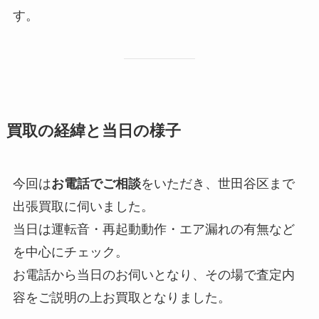
す。
買取の経緯と当日の様子
今回は
お電話でご相談
をいただき、世田谷区まで
出張買取に伺いました。
当日は運転音・再起動動作・エア漏れの有無など
を中心にチェック。
お電話から当日のお伺いとなり、その場で査定内
容をご説明の上お買取となりました。