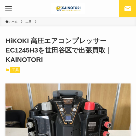
ホーム
工具
HiKOKI 高圧エアコンプレッサー
EC1245H3を世田谷区で出張買取｜
KAINOTORI
工具