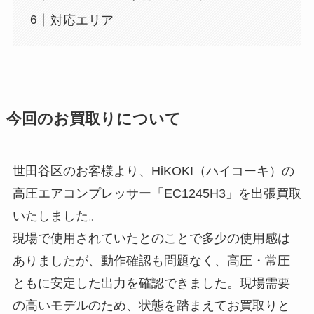
対応エリア
今回のお買取りについて
世田谷区のお客様より、HiKOKI（ハイコーキ）の
高圧エアコンプレッサー「EC1245H3」を出張買取
いたしました。
現場で使用されていたとのことで多少の使用感は
ありましたが、動作確認も問題なく、高圧・常圧
ともに安定した出力を確認できました。現場需要
の高いモデルのため、状態を踏まえてお買取りと