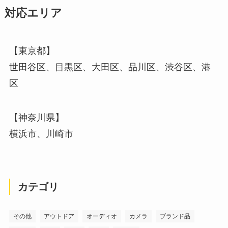
対応エリア
【東京都】
世田谷区、目黒区、大田区、品川区、渋谷区、港
区
【神奈川県】
横浜市、川崎市
カテゴリ
その他
アウトドア
オーディオ
カメラ
ブランド品