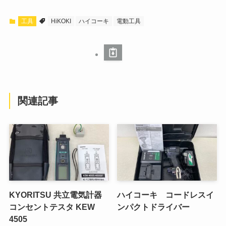
工具
HiKOKI
ハイコーキ
電動工具
関連記事
KYORITSU 共立電気計器
ハイコーキ コードレスイ
コンセントテスタ KEW
ンパクトドライバー
4505