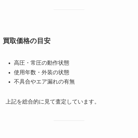
買取価格の目安
高圧・常圧の動作状態
使用年数・外装の状態
不具合やエア漏れの有無
上記を総合的に見て査定しています。