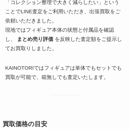
「コレクション整理で大きく減らしたい」という
ことでLINE査定をご利用いただき、出張買取をご
依頼いただきました。
現地ではフィギュア本体の状態と付属品を確認
し、
まとめ売り評価
を反映した査定額をご提示し
てお買取りしました。
KAINOTORIではフィギュアは単体でもセットでも
買取が可能で、箱無しでも査定いたします。
買取価格の目安