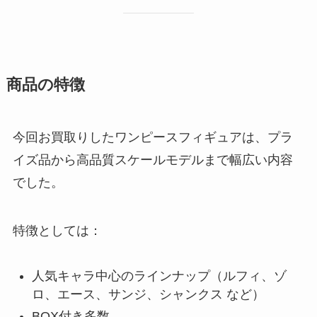
商品の特徴
今回お買取りしたワンピースフィギュアは、プラ
イズ品から高品質スケールモデルまで幅広い内容
でした。
特徴としては：
人気キャラ中心のラインナップ（ルフィ、ゾ
ロ、エース、サンジ、シャンクス など）
BOX付き多数