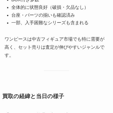
全体的に状態良好（破損・欠品なし）
台座・パーツの揃いも確認済み
一部、入手困難なシリーズも含まれる
ワンピースは中古フィギュア市場でも特に需要が
高く、セット売りは査定が伸びやすいジャンルで
す。
買取の経緯と当日の様子