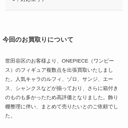
今回のお買取りについて
世田谷区のお客様より、ONEPIECE（ワンピー
ス）のフィギュア複数点を出張買取いたしまし
た。人気キャラのルフィ、ゾロ、サンジ、エー
ス、シャンクスなどが揃っており、さらに箱付き
のものも多かったため高評価となりました。飾り
棚整理に伴い、まとめて売りたいとのご依頼でし
た。