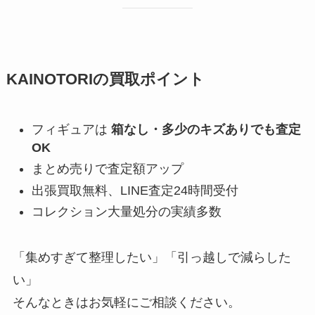
KAINOTORIの買取ポイント
フィギュアは
箱なし・多少のキズありでも査定
OK
まとめ売りで査定額アップ
出張買取無料、LINE査定24時間受付
コレクション大量処分の実績多数
「集めすぎて整理したい」「引っ越しで減らした
い」
そんなときはお気軽にご相談ください。