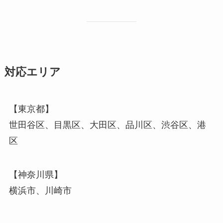
対応エリア
【東京都】
世田谷区、目黒区、大田区、品川区、渋谷区、港
区
【神奈川県】
横浜市、川崎市