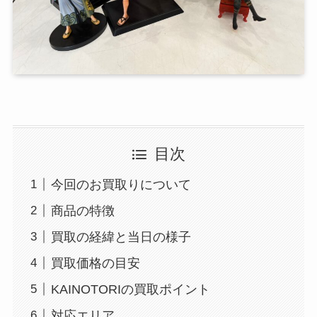
目次
今回のお買取りについて
商品の特徴
買取の経緯と当日の様子
買取価格の目安
KAINOTORIの買取ポイント
対応エリア