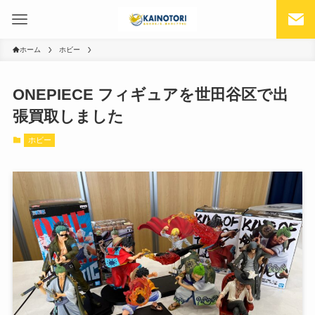
ホーム
ホビー
ONEPIECE フィギュアを世田谷区で出
張買取しました
ホビー