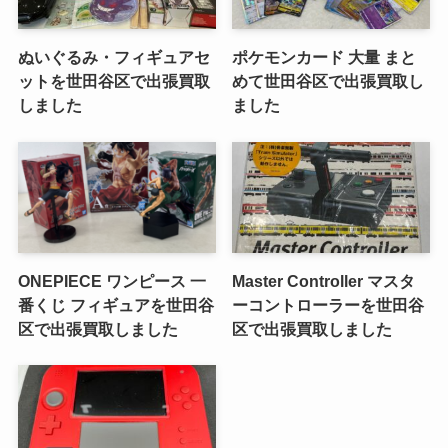
ぬいぐるみ・フィギュアセ
ポケモンカード 大量 まと
ットを世田谷区で出張買取
めて世田谷区で出張買取し
しました
ました
ONEPIECE ワンピース 一
Master Controller マスタ
番くじ フィギュアを世田谷
ーコントローラーを世田谷
区で出張買取しました
区で出張買取しました