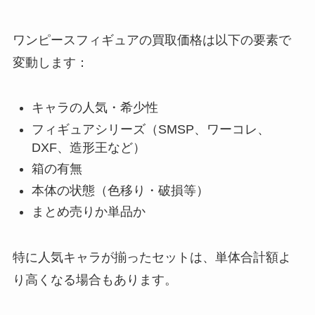
ワンピースフィギュアの買取価格は以下の要素で
変動します：
キャラの人気・希少性
フィギュアシリーズ（SMSP、ワーコレ、
DXF、造形王など）
箱の有無
本体の状態（色移り・破損等）
まとめ売りか単品か
特に人気キャラが揃ったセットは、単体合計額よ
り高くなる場合もあります。